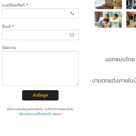
เบอร์โทรศัพท์
*
อีเมล
*
ข้อความ
ออกแบบโดย อ
งานตกแต่งภายในบ้
ส่งข้อมูล
เมื่อท่านส่งข้อมูลผ่านฟอร์ม จะถือว่าท่านยอมรับใน
นโยบายความเป็นส่วนตัว
ของเรา