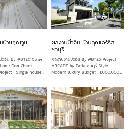
ินบ้านคุณจูน
ผลงานบิ้วอิน บ้านคุณเอร์ริส
ชลบุรี
ิ้วอิน By #BT26 Owner :
ผลงานงานบิ้วอิน By #BT26 Project :
tion : Don Chedi
ARCADE by Patta ชลบุรี Style :
oject : Single house...
Modern luxury Budget : 1,000,000...