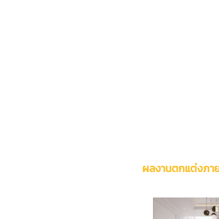
ผลงานตกแต่งภาย