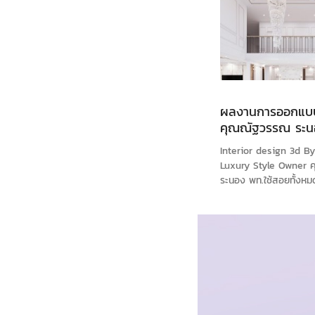
ผลงานการออกแบบ
คุณณัฐวรรณ ระน
Interior design 3d 
Luxury Style Owner 
ระนอง พท.ใช้สอยทั้งหมด