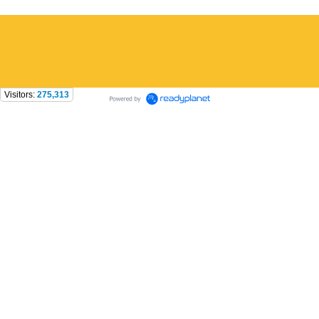
Visitors:
275,313