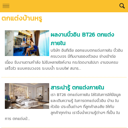
ตกแต่งบ้านหรู
ผลงานบิ้วอิน BT26 ตกแต่ง
ภายใน
บริษัท อินทีเรีย ออกแบบตกแต่งภายใน บิ้วอิน
ครบวงจร มีทีมงานของตัวเอง ช่างเข้าต่อ
เนื่อง รับงานตามกำลัง ไม่รับหลายไซค์งาน กระโดดงานไปมา งานจบครบ
เสร็จไว แบบครบวงจร ระบบน้ำ ระบบไฟ สมาร...
สาระน่ารู้ ตกแต่งภายใน
เรา BT26 ตกแต่งภายใน ใส่ใจในการให้ข้อมูล
และเติมความรู้ ในการตกแต่งบิ้วอิน บ้าน ใน
หัวข้อ ประเด็นต่างๆ ที่ลูกค้าสงสัย ให้กับ
ลูกค้าทุกท่าน เราจึงนำความรู้ต่างๆ ที่เป็น ใน
การ ตกแต่งบ้...