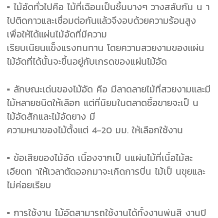
▪ ไม้อัดทั่วไปคือ ไม้ที่เฉือนเป็นชิ้นบางๆ วางสลับกัน น า
ไปติดกาวและเชื่อมต่อกันแล้วจึงอบด้วยความร้อนสูง
เพื่อให้ได้แผ่นไม้อัดที่มีความ
เรียบเนียนแข็งแรงทนทาน โดยความสวยงามของแผ่น
ไม้อัดที่ได้นั้นจะขึ้นอยู่กับเกรดของแผ่นไม้อัด
▪ ลักษณะเด่นของไม้อัด คือ มีลาดลายไม้ที่สวยงามและมี
ไม้หลายชนิดให้เลือก แต่ที่นิยมในตลาดซื้อขายจะเป็ น
ไม้อัดสักและไม้อัดยาง มี
ความหนาของไม้ตั้งแต่ 4-20 มม. ให้เลือกใช้งาน
▪ ข้อเสียของไม้อัด เนื้องจากเป็ นแผ่นไม้ที่เนื้อไม้ละ
เอียดท าให้เวลาตัดออกมาจะเกิดการบิ่น ไม้เป็ นขุยและ
ไม่ค่อยเรียบ
▪ การใช้งาน ไม้อัดสามารถใช้งานได้ทั้งงานพ่นสี งานปิ