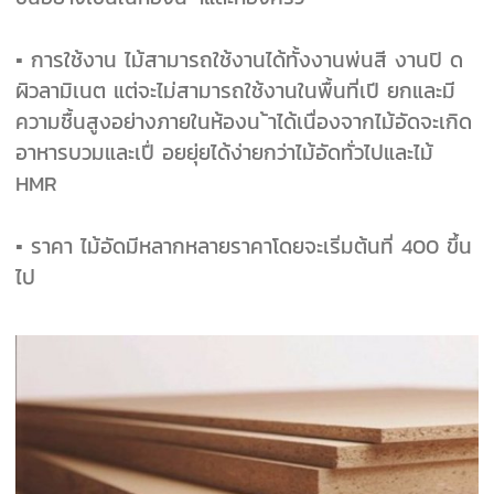
▪ การใช้งาน ไม้สามารถใช้งานได้ทั้งงานพ่นสี งานปิ ด
ผิวลามิเนต แต่จะไม่สามารถใช้งานในพื้นที่เปี ยกและมี
ความชื้นสูงอย่างภายในห้องน ้า
ได้เนื่องจากไม้อัดจะเกิด
อาหารบวมและเปื่ อยยุ่ยได้ง่ายกว่าไม้อัดทั่วไปและไม้
HMR
▪ ราคา ไม้อัดมีหลากหลายราคาโดยจะเริ่มต้นที่ 400 ขึ้น
ไป