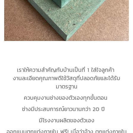
เราให้ความสำคัญกับบ้านเป็นที่ 1 ใส่ใจลูกค้า
งานละเอียดคุณภาพดีใช้วัสดุที่ปลอดภัยและได้รับ
มาตรฐาน
ควบคุมงานช่างของตัวเองทุกขั้นตอน
ช่างมีประสบการณ์ยาวนานกว่า 20 ปี
มีโรงงานผลิตของตัวเอง
ออกแบบตกแต่งภายใน ฟรี! เมื่อว่าจ้าง ตกแต่งภายใน