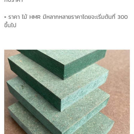
▪ ราคา ไม้ HMR มีหลากหลายราคาโดยจะเริ่มต้นที่ 300
ขึ้นไป