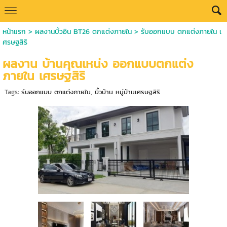
หน้าแรก
>
ผลงานบิ้วอิน BT26 ตกแต่งภายใน
>
รับออกแบบ ตกแต่งภายใน เ
ศรษฐสิริ
ผลงาน บ้านคุณเหน่ง ออกแบบตกแต่ง
ภายใน เศรษฐสิริ
Tags:
รับออกแบบ ตกแต่งภายใน
,
บิ้วบ้าน หมู่บ้านเศรษฐสิริ