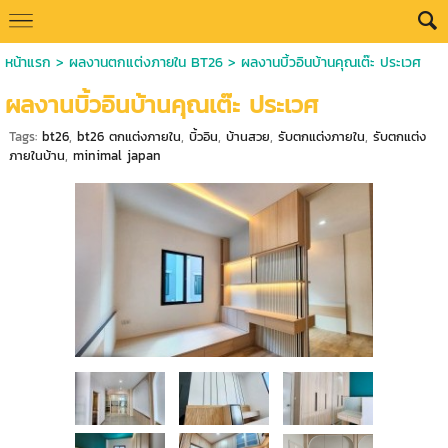
หน้าแรก
>
ผลงานตกแต่งภายใน BT26
>
ผลงานบิ้วอินบ้านคุณเต๊ะ ประเวศ
ผลงานบิ้วอินบ้านคุณเต๊ะ ประเวศ
Tags:
bt26
,
bt26 ตกแต่งภายใน
,
บิ้วอิน
,
บ้านสวย
,
รับตกแต่งภายใน
,
รับตกแต่ง
ภายในบ้าน
,
minimal japan