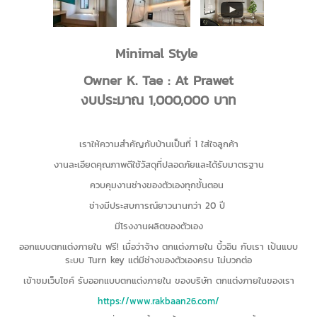
Minimal Style
Owner K. Tae : At Prawet
งบประมาณ 1,000,000 บาท
เราให้ความสำคัญกับบ้านเป็นที่ 1 ใส่ใจลูกค้า
งานละเอียดคุณภาพดีใช้วัสดุที่ปลอดภัยและได้รับมาตรฐาน
ควบคุมงานช่างของตัวเองทุกขั้นตอน
ช่างมีประสบการณ์ยาวนานกว่า 20 ปี
มีโรงงานผลิตของตัวเอง
ออกแบบตกแต่งภายใน ฟรี! เมื่อว่าจ้าง ตกแต่งภายใน บิ้วอิน กับเรา เป้นแบบ
ระบบ Turn key แต่มีช่างของตัวเองครบ ไม่บวกต่อ
เข้าชมเว็บไซค์ รับออกแบบตกแต่งภายใน ของบริษัท ตกแต่งภายในของเรา
https://www.rakbaan26.com/