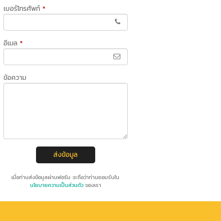
เบอร์โทรศัพท์
*
อีเมล
*
ข้อความ
ส่งข้อมูล
เมื่อท่านส่งข้อมูลผ่านฟอร์ม จะถือว่าท่านยอมรับใน
นโยบายความเป็นส่วนตัว
ของเรา