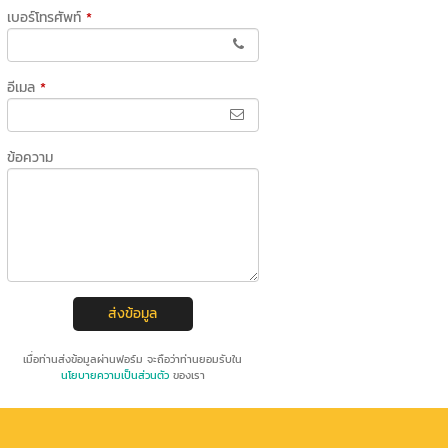
เบอร์โทรศัพท์
*
อีเมล
*
ข้อความ
ส่งข้อมูล
เมื่อท่านส่งข้อมูลผ่านฟอร์ม จะถือว่าท่านยอมรับใน
นโยบายความเป็นส่วนตัว
ของเรา