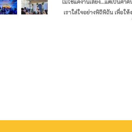
ไม่ใช่แค่งานเลี้ยง…แต่เป็นค่ำ
เราใส่ใจอย่างพิถีพิถัน เพื่อให้