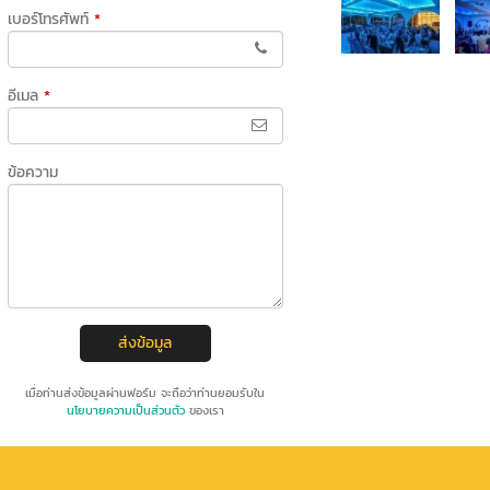
เบอร์โทรศัพท์
*
อีเมล
*
ข้อความ
ส่งข้อมูล
เมื่อท่านส่งข้อมูลผ่านฟอร์ม จะถือว่าท่านยอมรับใน
นโยบายความเป็นส่วนตัว
ของเรา