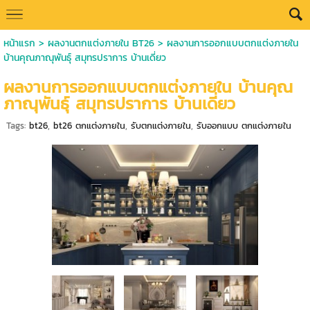
หน้าแรก
>
ผลงานตกแต่งภายใน BT26
>
ผลงานการออกแบบตกแต่งภายใน
บ้านคุณภาณุพันธุ์ สมุทรปราการ บ้านเดี่ยว
ผลงานการออกแบบตกแต่งภายใน บ้านคุณ
ภาณุพันธุ์ สมุทรปราการ บ้านเดี่ยว
Tags:
bt26
,
bt26 ตกแต่งภายใน
,
รับตกแต่งภายใน
,
รับออกแบบ ตกแต่งภายใน