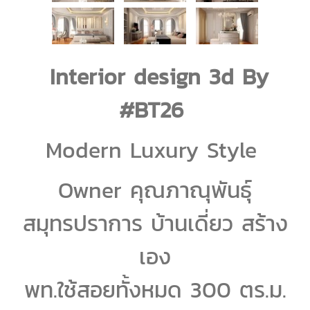
Interior design 3d By
#BT26
Modern Luxury Style
Owner คุณภาณุพันธุ์
สมุทรปราการ บ้านเดี่ยว สร้าง
เอง
พท.ใช้สอยทั้งหมด 300 ตร.ม.