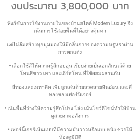
งบประมาณ 3,800,000 บาท
ฟังก์ชันการใช้งานภายในของบ้านสไตล์ Modern Luxury จึง
เน้นการใช้สอยพื้นที่ได้อย่างคุ้มค่า
แต่ไม่ลืมสร้างทุกมุมมองให้มีกลิ่นอายของความหรูหราผ่าน
การตกแต่ง
•
เลือกใช้สีให้ความรู้สึกอบอุ่น เรียบง่ายเป็นเอกลักษณ์ด้วย
โทนสีขาว เทา และเอิร์ธโทน ที่ใช้ผสมผสานกับ
สีทองและเมทาลิค เพิ่มลูกเล่นด้วยลวดลายหินอ่อน และสี
ทองของเฟอร์นิเจอร์
•
เน้นพื้นที่ว่างให้ความรู้สึกโปร่ง โล่ง เน้นโชว์ดีไซน์ทำให้บ้าน
ดูสวยงามอลังการ
•
เฟอร์นี้เจอร์เน้นแบบที่มีความมันวาวหรือแบบหนัง ช่วยให้
ห้องดูมีมิติ