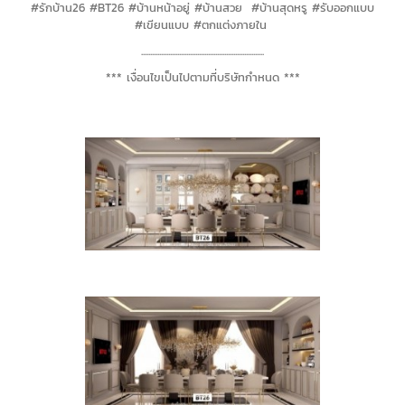
#รักบ้าน26 #BT26 #บ้านหน้าอยู่ #บ้านสวย #บ้านสุดหรู #รับออกแบบ
#เขียนแบบ #ตกแต่งภายใน
....................................................................
*** เงื่อนไขเป็นไปตามที่บริษัทกำหนด ***