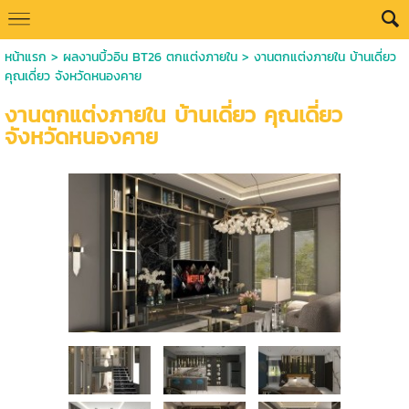
หน้าแรก
>
ผลงานบิ้วอิน BT26 ตกแต่งภายใน
>
งานตกแต่งภายใน บ้านเดี่ยว
คุณเดี่ยว จังหวัดหนองคาย
งานตกแต่งภายใน บ้านเดี่ยว คุณเดี่ยว
จังหวัดหนองคาย