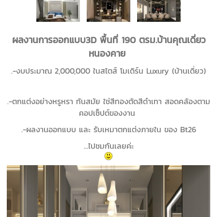
ผลงานการออกแบบ3D พื้นที่ 190 ตรม.บ้านคุณเดี่ยว
หนองคาย
.-งบประมาณ 2,000,000 ในสไตส์ โมเดิร์น Luxury (บ้านเดี่ยว)
.-ตกแต่งอย่างหรูหรา ทันสมัย ใช่สีทองตัดสีดำเทา สอดคล้องตาม
คอปเซ็ปต์ของงาน
.-ผลงานออกแบบ และ รับเหมาตกแต่งภายใน ของ Bt26
...ไปชมกันเลยค่ะ