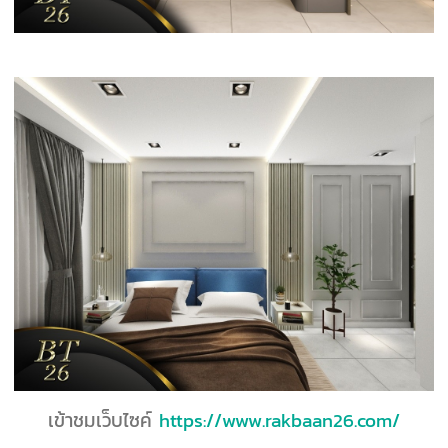
เข้าชมเว็บไซค์
https://www.rakbaan26.com/