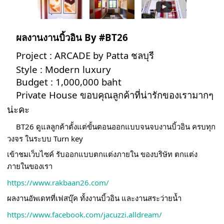
ผลงานงานบิ้วอิน By
#BT26
Project : ARCADE by Patta ชลบุรี
Style : Modern luxury
Budget : 1,000,000 baht
Private House ขอบคุณลูกค้าที่น่ารักของเรามากๆ
น่ะคะ
BT26 ดูแลลูกค้าตั้งแต่ขั้นตอนออกแบบจนจบงานบิ้วอิน ครบทุก
วงจร ในระบบ Turn key
เข้าชมเว็บไซค์ รับออกแบบตกแต่งภายใน ของบริษัท ตกแต่ง
ภายในของเรา
https://www.rakbaan26.com/
ผลงานอัพเดทที่เฟสบุ๊ค ทั้งงานบิ้วอิน และงานสระว่ายน้ำ
https://www.facebook.com/jacuzzi.alldream/