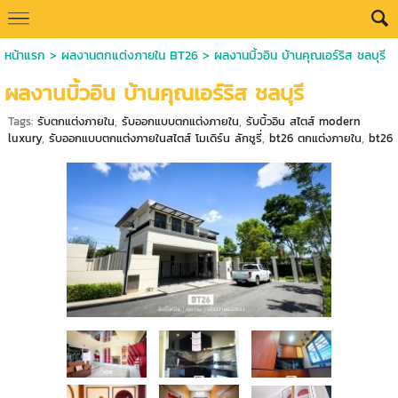
หน้าแรก
>
ผลงานตกแต่งภายใน BT26
>
ผลงานบิ้วอิน บ้านคุณเอร์ริส ชลบุรี
ผลงานบิ้วอิน บ้านคุณเอร์ริส ชลบุรี
Tags:
รับตกแต่งภายใน
,
รับออกแบบตกแต่งภายใน
,
รับบิ้วอิน สไตส์ modern
luxury
,
รับออกแบบตกแต่งภายในสไตส์ โมเดิร์น ลักชูรี่
,
bt26 ตกแต่งภายใน
,
bt26