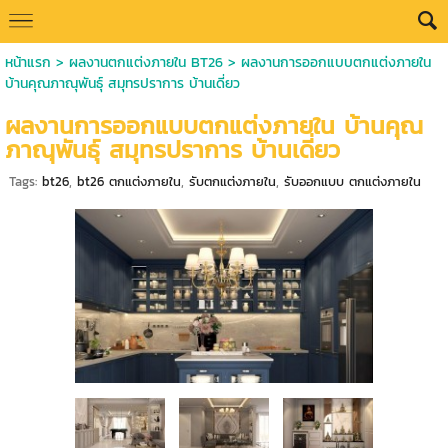
หน้าแรก
>
ผลงานตกแต่งภายใน BT26
>
ผลงานการออกแบบตกแต่งภายใน
บ้านคุณภาณุพันธุ์ สมุทรปราการ บ้านเดี่ยว
ผลงานการออกแบบตกแต่งภายใน บ้านคุณ
ภาณุพันธุ์ สมุทรปราการ บ้านเดี่ยว
Tags:
bt26
,
bt26 ตกแต่งภายใน
,
รับตกแต่งภายใน
,
รับออกแบบ ตกแต่งภายใน