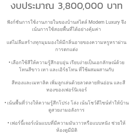
งบประมาณ 3,800,000 บาท
ฟังก์ชันการใช้งานภายในของบ้านสไตล์ Modern Luxury จึง
เน้นการใช้สอยพื้นที่ได้อย่างคุ้มค่า
แต่ไม่ลืมสร้างทุกมุมมองให้มีกลิ่นอายของความหรูหราผ่าน
การตกแต่ง
•
เลือกใช้สีให้ความรู้สึกอบอุ่น เรียบง่ายเป็นเอกลักษณ์ด้วย
โทนสีขาว เทา และเอิร์ธโทน ที่ใช้ผสมผสานกับ
สีทองและเมทาลิค เพิ่มลูกเล่นด้วยลวดลายหินอ่อน และสี
ทองของเฟอร์นิเจอร์
•
เน้นพื้นที่ว่างให้ความรู้สึกโปร่ง โล่ง เน้นโชว์ดีไซน์ทำให้บ้าน
ดูสวยงามอลังการ
•
เฟอร์นี้เจอร์เน้นแบบที่มีความมันวาวหรือแบบหนัง ช่วยให้
ห้องดูมีมิติ