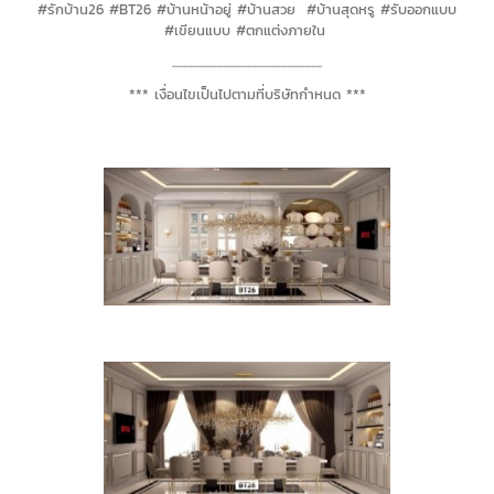
#รักบ้าน26 #BT26 #บ้านหน้าอยู่ #บ้านสวย #บ้านสุดหรู #รับออกแบบ
#เขียนแบบ #ตกแต่งภายใน
....................................................................
*** เงื่อนไขเป็นไปตามที่บริษัทกำหนด ***