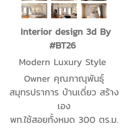
Interior design 3d By
#BT26
Modern Luxury Style
Owner คุณภาณุพันธุ์
สมุทรปราการ บ้านเดี่ยว สร้าง
เอง
พท.ใช้สอยทั้งหมด 300 ตร.ม.